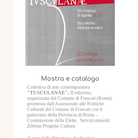
Mostra e catalogo
Collettiva di arte contemporanea
"TUSCULANAE",
II edizione,
organizzata dal Comune di Frascati (Roma)
promossa dall'Assessorato alle Politiche
Culturali del Comune di Frascati con il
patrocinio della Provincia di Roma -
Commissione della Elette. Servizi museali
Zétema Progetto Cultura.